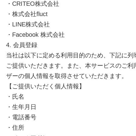
・CRITEO株式会社
・株式会社fluct
・LINE株式会社
・Facebook 株式会社
4. 会員登録
当社は以下に定める利用目的のため、下記に列
ご提供いただきます。また、本サービスのご利
ザーの個人情報を取得させていただきます。
【ご提供いただく個人情報】
・氏名
・生年月日
・電話番号
・住所