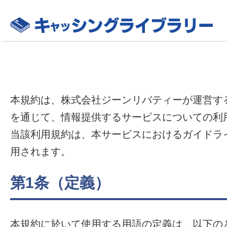
本規約は、株式会社ジーンリバティーが運営す
を通じて、情報提供するサービスについての利
当該利用規約は、本サービスにおけるガイドラ
用されます。
第1条（定義）
本規約に於いて使用する用語の定義は、以下の