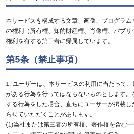
本サービスを構成する文章、画像、プログラム
の権利（所有権、知的財産権、肖像権、パブリ
権利を有する第三者に帰属しています。
第5条（禁止事項）
1. ユーザーは、本サービスの利用に当たって
がある行為を行ってはならないものとします。
する行為をした場合、直ちにユーザーが掲載し
らせていただくことがあります。
(1)当社または第三者の所有権、著作権を含む