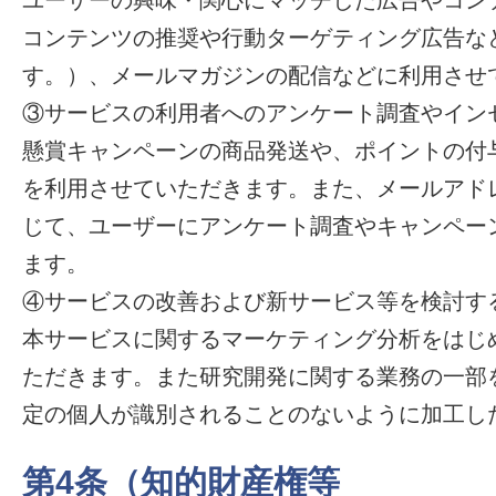
ユーザーの興味・関心にマッチした広告やコン
コンテンツの推奨や行動ターゲティング広告な
す。）、メールマガジンの配信などに利用させ
③サービスの利用者へのアンケート調査やイン
懸賞キャンペーンの商品発送や、ポイントの付
を利用させていただきます。また、メールアドレ
じて、ユーザーにアンケート調査やキャンペー
ます。
④サービスの改善および新サービス等を検討す
本サービスに関するマーケティング分析をはじ
ただきます。また研究開発に関する業務の一部
定の個人が識別されることのないように加工し
第4条（知的財産権等