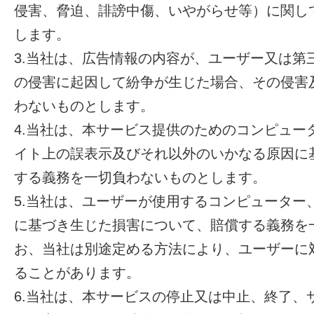
侵害、脅迫、誹謗中傷、いやがらせ等）に関し
します。
3.当社は、広告情報の内容が、ユーザー又は第
の侵害に起因して紛争が生じた場合、その侵害
わないものとします。
4.当社は、本サービス提供のためのコンピュー
イト上の誤表示及びそれ以外のいかなる原因に
する義務を一切負わないものとします。
5.当社は、ユーザーが使用するコンピューター
に基づき生じた損害について、賠償する義務を
お、当社は別途定める方法により、ユーザーに
ることがあります。
6.当社は、本サービスの停止又は中止、終了、