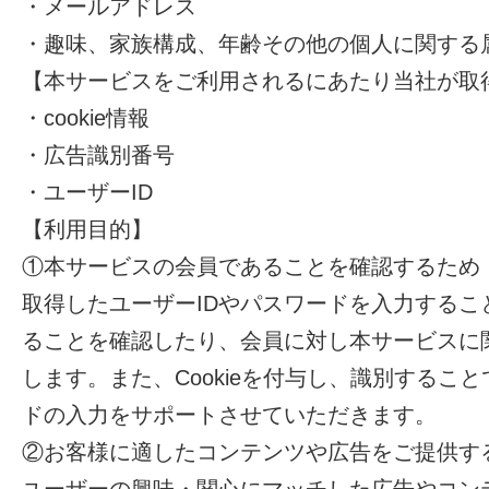
・メールアドレス
・趣味、家族構成、年齢その他の個人に関する
【本サービスをご利用されるにあたり当社が取
・cookie情報
・広告識別番号
・ユーザーID
【利用目的】
①本サービスの会員であることを確認するため
取得したユーザーIDやパスワードを入力する
ることを確認したり、会員に対し本サービスに
します。また、Cookieを付与し、識別するこ
ドの入力をサポートさせていただきます。
②お客様に適したコンテンツや広告をご提供す