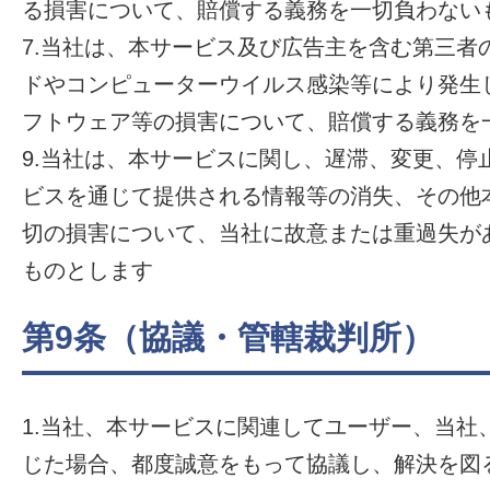
る損害について、賠償する義務を一切負わない
7.当社は、本サービス及び広告主を含む第三者
ドやコンピューターウイルス感染等により発生
フトウェア等の損害について、賠償する義務を
9.当社は、本サービスに関し、遅滞、変更、停
ビスを通じて提供される情報等の消失、その他
切の損害について、当社に故意または重過失が
ものとします
第9条（協議・管轄裁判所）
1.当社、本サービスに関連してユーザー、当社
じた場合、都度誠意をもって協議し、解決を図