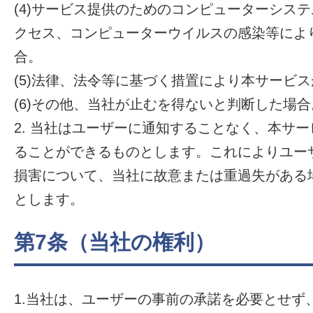
(4)サービス提供のためのコンピューターシス
クセス、コンピューターウイルスの感染等によ
合。
(5)法律、法令等に基づく措置により本サービ
(6)その他、当社が止むを得ないと判断した場合
2. 当社はユーザーに通知することなく、本サ
ることができるものとします。これによりユー
損害について、当社に故意または重過失がある
とします。
第7条（当社の権利）
1.当社は、ユーザーの事前の承諾を必要とせず