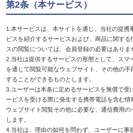
第2条（本サービス）
1.本サービスは、本サイトを通じ、当社の提携
ビスを紹介するサービスおよび、商品に関する
スの閲覧については、会員登録の必要はありま
2.当社は提供するサービスの形態として、スマ
を通じて閲覧可能なウェブサイト、その他の手
することができるものとします。
3.ユーザーは本条に定めるサービスを無償で受
ービスを受ける際に発生する携帯電話を含む情
ウェブサイト閲覧その他に必要な、通信費用の
します。
4.当社は、理由の如何を問わず、ユーザーに事