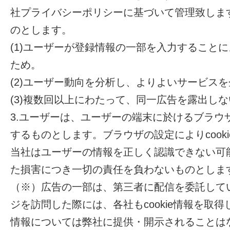
社プライバシーポリシーに基づいて管理致しま
のとします。
(1)ユーザーが登録情報の一部を入力すること
ため。
(2)ユーザー動向を分析し、よりよいサービス
(3)複数回以上にわたって、同一広告を露出し
3.ユーザーは、ユーザーの端末に於けるブラウザ
するものとします。ブラウザの設定によりcook
当社はユーザーの情報を正しく認識できない可
た損害につき一切の責任を負わないものとしま
（※）広告の一部は、第三者に配信を委託して
ジを訪問した際には、各社もcookie情報を取得し
情報については弊社に提供・開示されることは