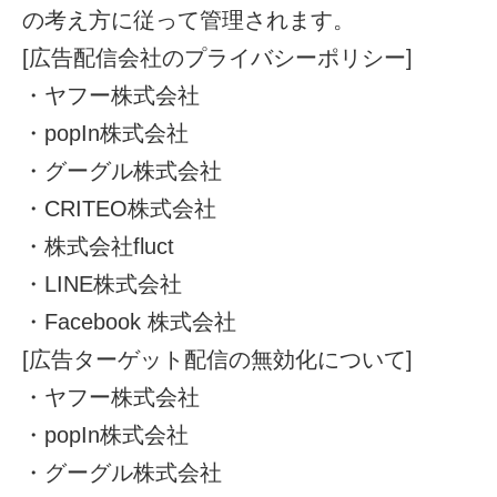
の考え方に従って管理されます。
[広告配信会社のプライバシーポリシー]
・ヤフー株式会社
・popIn株式会社
・グーグル株式会社
・CRITEO株式会社
・株式会社fluct
・LINE株式会社
・Facebook 株式会社
[広告ターゲット配信の無効化について]
・ヤフー株式会社
・popIn株式会社
・グーグル株式会社