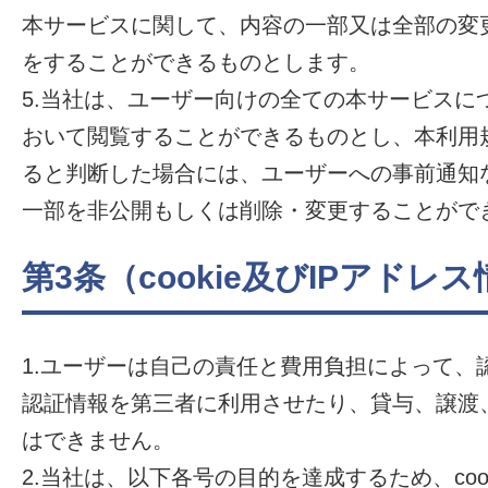
本サービスに関して、内容の一部又は全部の変
をすることができるものとします。
5.当社は、ユーザー向けの全ての本サービスに
おいて閲覧することができるものとし、本利用
ると判断した場合には、ユーザーへの事前通知
一部を非公開もしくは削除・変更することがで
第3条（cookie及びIPアドレ
1.ユーザーは自己の責任と費用負担によって、
認証情報を第三者に利用させたり、貸与、譲渡
はできません。
2.当社は、以下各号の目的を達成するため、coo