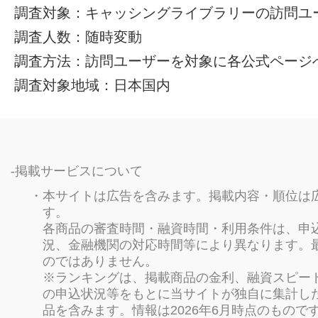
調査対象：キャッシングライブラリーの訪問ユ
調査人数：随時変動
調査方法：訪問ユーザーを対象に各公式ページ
調査対象地域：日本国内
掲載サービスについて
本サイトは広告を含みます。掲載内容・順位は
す。
各商品の審査時間・融資時間・利用条件は、申
況、金融機関の対応時間等により異なります。
のではありません。
※ランキングは、掲載商品の金利、融資スピー
の申込状況等をもとに当サイトが独自に集計し
品を含みます。情報は2026年6月時点のもので