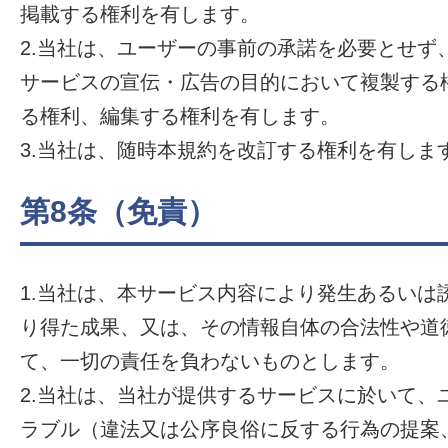
掲載する権利を有します。
2.当社は、ユーザーの事前の承諾を必要とせず
サービスの宣伝・広告の目的において複製する
る権利、編集する権利を有します。
3.当社は、随時本規約を改訂する権利を有しま
第8条（免責）
1.当社は、本サービス内容により発生あるいは
り得た成果、又は、その情報自体の合法性や道
て、一切の責任を負わないものとします。
2.当社は、当社が提供するサービスに於いて、
ラブル（違法又は公序良俗に反する行為の提案