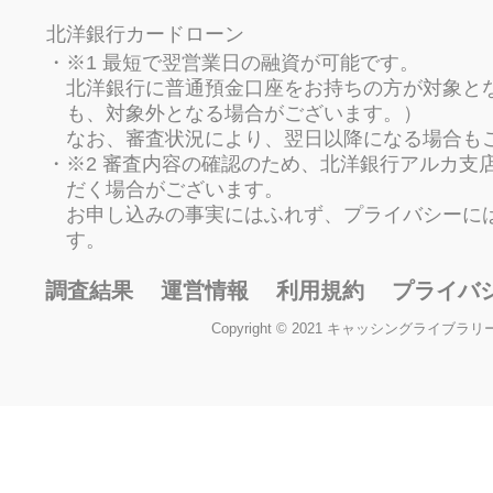
北洋銀行カードローン
※1 最短で翌営業日の融資が可能です。
北洋銀行に普通預金口座をお持ちの方が対象と
も、対象外となる場合がございます。）
なお、審査状況により、翌日以降になる場合も
※2 審査内容の確認のため、北洋銀行アルカ支
だく場合がございます。
お申し込みの事実にはふれず、プライバシーに
す。
調査結果
運営情報
利用規約
プライバ
Copyright © 2021 キャッシングライブラリー All