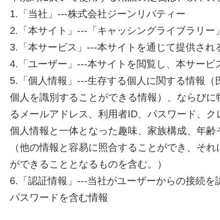
1.「当社」---株式会社ジーンリバティー
2.「本サイト」---「キャッシングライブラリー
3.「本サービス」---本サイトを通じて提供さ
4.「ユーザー」---本サイトを閲覧し、本サー
5.「個人情報」---生存する個人に関する情報
個人を識別することができる情報）、ならびに
るメールアドレス、利用者ID、パスワード、
個人情報と一体となった趣味、家族構成、年齢
（他の情報と容易に照合することができ、それ
ができることとなるものを含む。）
6.「認証情報」---当社がユーザーからの接続
パスワードを含む情報