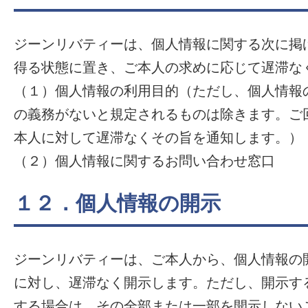
ジーンリバティーは、個人情報に関する次に掲
得る状態に置き、ご本人の求めに応じて遅滞な
（１）個人情報の利用目的（ただし、個人情報
の義務がないと規定されるものは除きます。ご
本人に対して遅滞なくその旨を通知します。）
（２）個人情報に関するお問い合わせ窓口
１２．個人情報の開示
ジーンリバティーは、ご本人から、個人情報の
に対し、遅滞なく開示します。ただし、開示す
する場合は、その全部または一部を開示しない