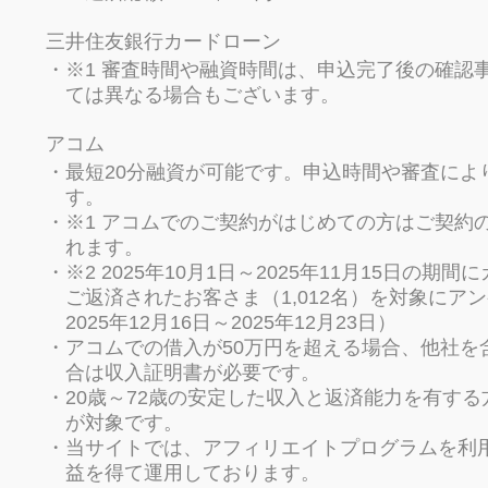
三井住友銀行カードローン
※1 審査時間や融資時間は、申込完了後の確認
ては異なる場合もございます。
アコム
最短20分融資が可能です。申込時間や審査によ
す。
※1 アコムでのご契約がはじめての方はご契約
れます。
※2 2025年10月1日～2025年11月15日
ご返済されたお客さま（1,012名）を対象にア
2025年12月16日～2025年12月23日）
アコムでの借入が50万円を超える場合、他社を
合は収入証明書が必要です。
20歳～72歳の安定した収入と返済能力を有す
が対象です。
当サイトでは、アフィリエイトプログラムを利
益を得て運用しております。