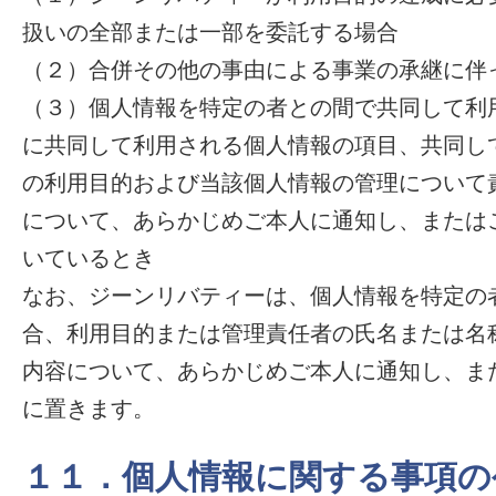
扱いの全部または一部を委託する場合
（２）合併その他の事由による事業の承継に伴
（３）個人情報を特定の者との間で共同して利
に共同して利用される個人情報の項目、共同し
の利用目的および当該個人情報の管理について
について、あらかじめご本人に通知し、または
いているとき
なお、ジーンリバティーは、個人情報を特定の
合、利用目的または管理責任者の氏名または名
内容について、あらかじめご本人に通知し、ま
に置きます。
１１．個人情報に関する事項の