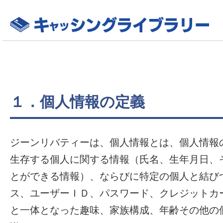
１．個人情報の定義
ジーンリバティーは、個人情報とは、個人情報
生存する個人に関する情報（氏名、生年月日、
とができる情報）、ならびに特定の個人と結び
ス、ユーザーＩＤ、パスワード、クレジットカ
と一体となった趣味、家族構成、年齢その他の