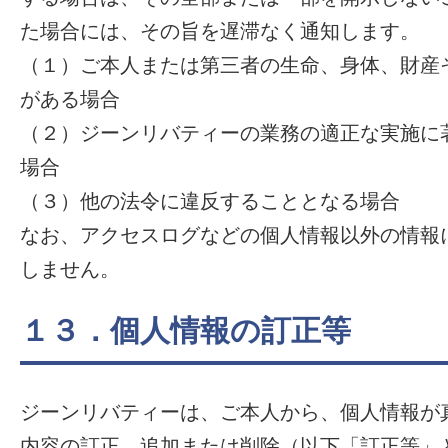
た場合には、その旨を遅滞なく通知します。
（１）ご本人または第三者の生命、身体、財産
がある場合
（２）ジーンリバティーの業務の適正な実施に
場合
（３）他の法令に違反することとなる場合
なお、アクセスログなどの個人情報以外の情報
しません。
１３．個人情報の訂正等
ジーンリバティーは、ご本人から、個人情報が
内容の訂正、追加または削除（以下「訂正等」