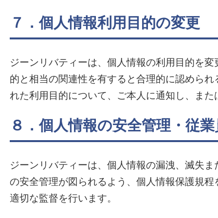
７．個人情報利用目的の変更
ジーンリバティーは、個人情報の利用目的を変
的と相当の関連性を有すると合理的に認められ
れた利用目的について、ご本人に通知し、また
８．個人情報の安全管理・従業
ジーンリバティーは、個人情報の漏洩、滅失ま
の安全管理が図られるよう、個人情報保護規程
適切な監督を行います。