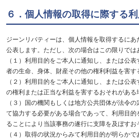
６．個人情報の取得に際する利
ジーンリバティーは、個人情報を取得するにあ
公表します。ただし、次の場合はこの限りでは
（１）利用目的をご本人に通知し、または公表
者の生命、身体、財産その他の権利利益を害す
（２）利用目的をご本人に通知し、または公表
の権利または正当な利益を害するおそれがある
（３）国の機関もしくは地方公共団体が法令の
て協力する必要がある場合であって、利用目的
ることにより当該事務の遂行に支障を及ぼすお
（４）取得の状況からみて利用目的が明らかで