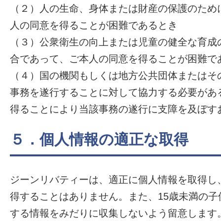
（２）人の生命、身体または財産の保護のため
人の同意を得ることが困難であるとき
（３）公衆衛生の向上または児童の健全な育成
合であって、ご本人の同意を得ることが困難で
（４）国の機関もしくは地方公共団体またはそ
事務を遂行することに対して協力する必要があ
得ることにより当該事務の遂行に支障を及ぼす
５．個人情報の適正な取得
ジーンリバティーは、適正に個人情報を取得し
得することはありません。また、15歳未満の
する情報をみだりに収集しないよう留意します