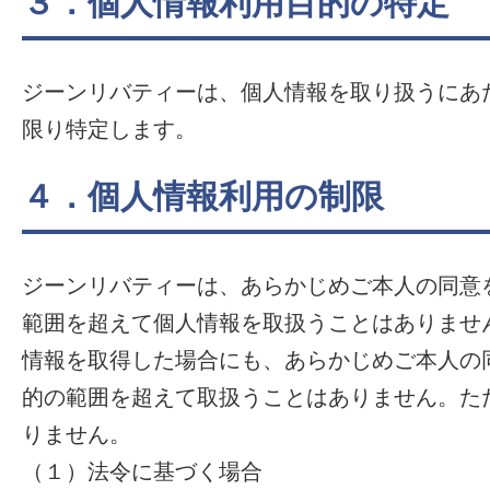
３．個人情報利用目的の特定
ジーンリバティーは、個人情報を取り扱うにあ
限り特定します。
４．個人情報利用の制限
ジーンリバティーは、あらかじめご本人の同意
範囲を超えて個人情報を取扱うことはありませ
情報を取得した場合にも、あらかじめご本人の
的の範囲を超えて取扱うことはありません。た
りません。
（１）法令に基づく場合