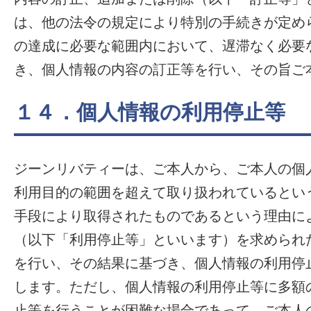
は、他の法令の規定により特別の手続きが定め
の達成に必要な範囲内において、遅滞なく必要
き、個人情報の内容の訂正等を行い、その旨ご
１４．個人情報の利用停止等
ジーンリバティーは、ご本人から、ご本人の個
利用目的の範囲を超えて取り扱われているとい
手段により取得されたものであるという理由に
（以下「利用停止等」といいます）を求められ
を行い、その結果に基づき、個人情報の利用停
します。ただし、個人情報の利用停止等に多額
止等を行うことが困難な場合であって、ご本人