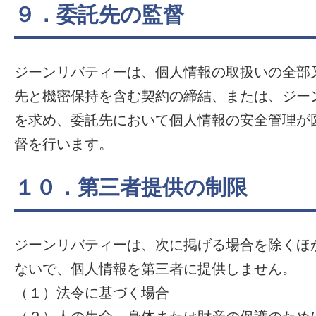
９．委託先の監督
ジーンリバティーは、個人情報の取扱いの全部
先と機密保持を含む契約の締結、または、ジー
を求め、委託先において個人情報の安全管理が
督を行います。
１０．第三者提供の制限
ジーンリバティーは、次に掲げる場合を除くほ
ないで、個人情報を第三者に提供しません。
（１）法令に基づく場合