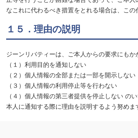
なこれに代わるべき措置をとれる場合は、この
１５．理由の説明
ジーンリバティーは、ご本人からの要求にもか
（１）利用目的を通知しない
（２）個人情報の全部または一部を開示しない
（３）個人情報の利用停止等を行わない
（４）個人情報の第三者提供を停止しない の
本人に通知する際に理由を説明するよう努めま