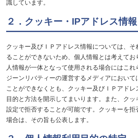
識しています。
２．クッキー・IPアドレス情報
クッキー及びＩＰアドレス情報については、そ
ることができないため、個人情報とは考えてお
人情報が一体となって使用される場合にはこれ
ジーンリバティーの運営するメディアにおいて
ことができなくとも、クッキー及びＩＰアドレ
目的と方法を開示してまいります。また、クッ
設定で拒否することが可能です。クッキーを拒
場合は、その旨も公表します。