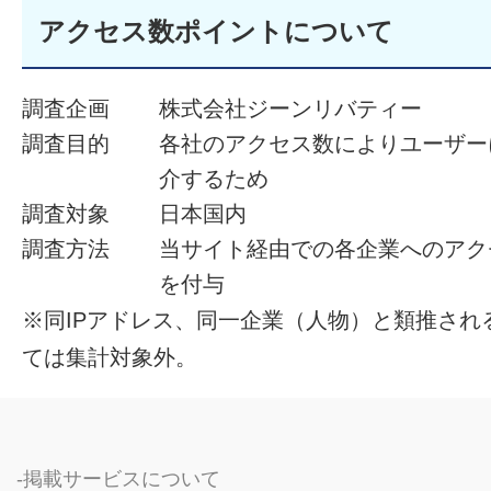
アクセス数ポイントについて
調査企画
株式会社ジーンリバティー
調査目的
各社のアクセス数によりユーザー
介するため
調査対象
日本国内
調査方法
当サイト経由での各企業へのアク
を付与
※同IPアドレス、同一企業（人物）と類推され
ては集計対象外。
掲載サービスについて