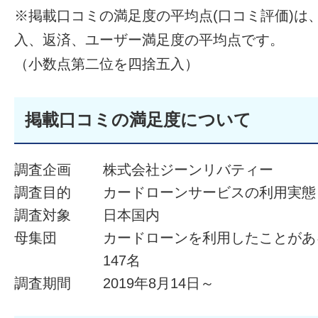
※掲載口コミの満足度の平均点(口コミ評価)は
入、返済、ユーザー満足度の平均点です。
（小数点第二位を四捨五入）
掲載口コミの満足度について
調査企画
株式会社ジーンリバティー
調査目的
カードローンサービスの利用実態
調査対象
日本国内
母集団
カードローンを利用したことがあ
147名
調査期間
2019年8月14日～