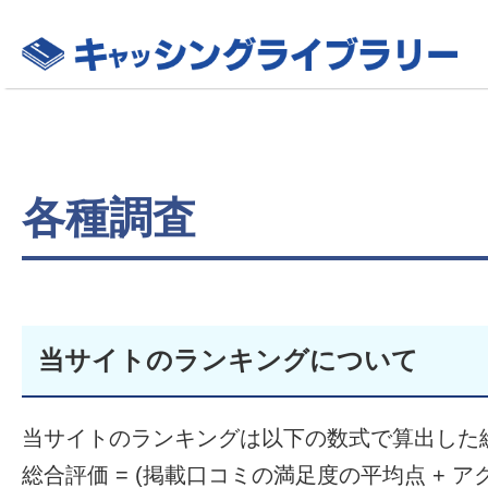
各種調査
当サイトのランキングについて
当サイトのランキングは以下の数式で算出した
総合評価 = (掲載口コミの満足度の平均点 + アク