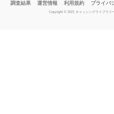
調査結果
運営情報
利用規約
プライバ
Copyright © 2021 キャッシングライブラリー All