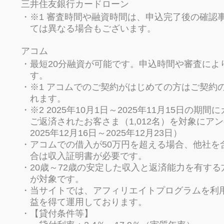
三井住友銀行カードローン
※1 審査時間や融資時間は、申込完了後の確認
ては異なる場合もございます。
アコム
最短20分融資が可能です。申込時間や審査によ
す。
※1 アコムでのご契約がはじめての方はご契約
れます。
※2 2025年10月1日～2025年11月15日
ご返済されたお客さま（1,012名）を対象にア
2025年12月16日～2025年12月23日）
アコムでの借入が50万円を超える場合、他社を
合は収入証明書が必要です。
20歳～72歳の安定した収入と返済能力を有す
が対象です。
当サイトでは、アフィリエイトプログラムを利
益を得て運用しております。
【貸付条件等】