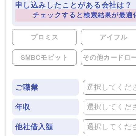
申し込みしたことがある会社は？（
チェックすると検索結果が最適
プロミス
アイフル
SMBCモビット
その他カードロ
選択してくだ
ご職業
選択してくだ
年収
選択してくだ
他社借入額