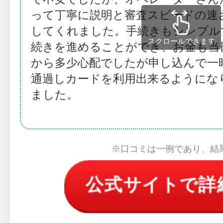
って丁寧に説明と審査スピードの速
してくれました。手続きもシンプル
スクロールできます
続きを進めることができ、お金も当
から多少心配でしたが申し込んで一
通過しカードを利用出来るようにな
ました。
※口コミは一例であり、結
公式サイトで詳