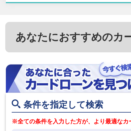
あなたにおすすめのカ
条件を指定して検索
※全ての条件を入力した方が、より最適なカ