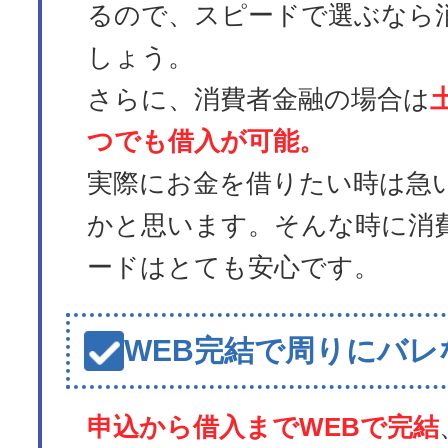
るので、スピードで選ぶなら
しょう。
さらに、消費者金融の場合は
つでも借入が可能。
実際にお金を借りたい時は急
かと思います。そんな時に消
ードはとても安心です。
WEB完結で周りにバレ
申込から借入までWEBで完結