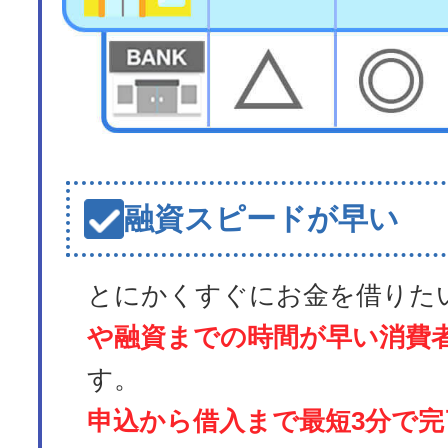
融資スピードが早い
とにかくすぐにお金を借りた
や融資までの時間が早い消費
す。
申込から借入まで最短3分で完