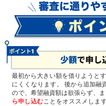
最初から大きい額を借りようと
にくくなります。 後から追加融
ので、希望融資額は欲張らず、ま
ら申し込む
ことをオススメしま