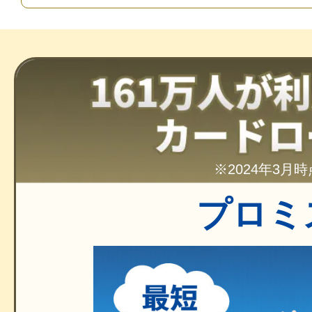
※2024年3月時
プロミ