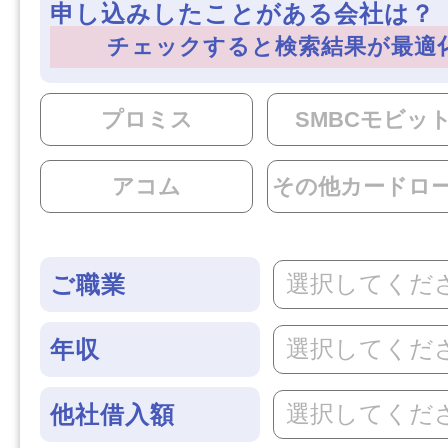
申し込みしたことがある会社は？（
チェックすると検索結果が最適
プロミス
SMBCモビッ
アコム
その他カードロ
選択してくだ
ご職業
選択してくだ
年収
選択してくだ
他社借入額