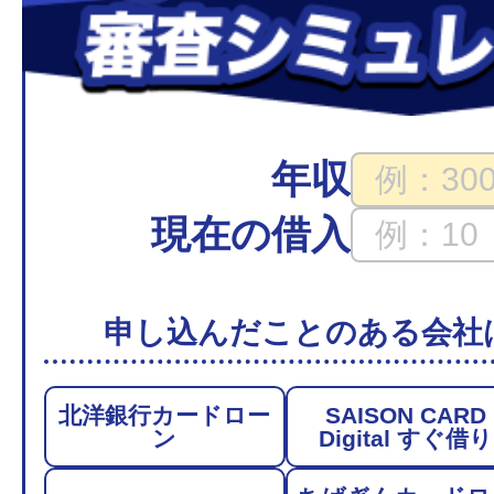
年収
現在の借入
申し込んだことのある会社
北洋銀行カードロー
SAISON CARD
ン
Digital すぐ借り