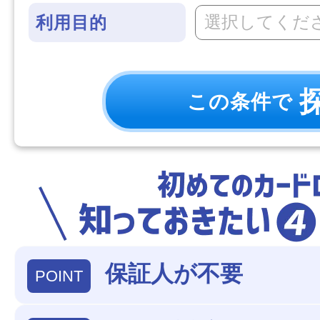
選択してくだ
利用目的
この条件で
保証人が不要
POINT