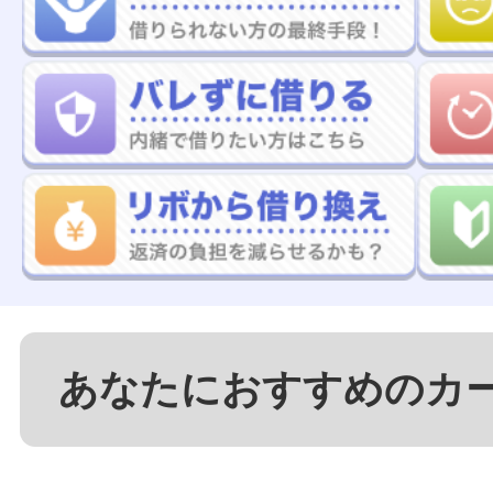
あなたにおすすめのカ