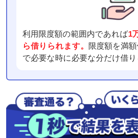
利用限度額の範囲内であれば
1
ら借りられます。
限度額を満額
で必要な時に必要な分だけ借り