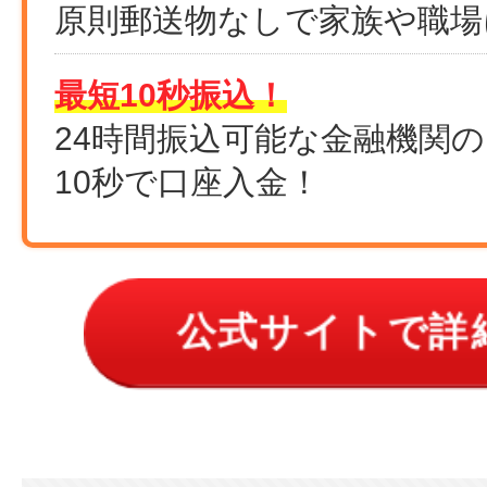
原則郵送物なしで家族や職場
最短10秒振込！
24時間振込可能な金融機関
10秒で口座入金！
公式サイトで詳