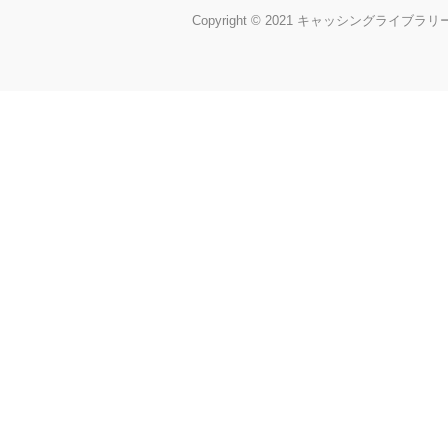
Copyright © 2021 キャッシングライブラリー All