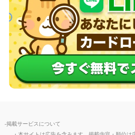
掲載サービスについて
本サイトは広告を含みます。掲載内容・順位は