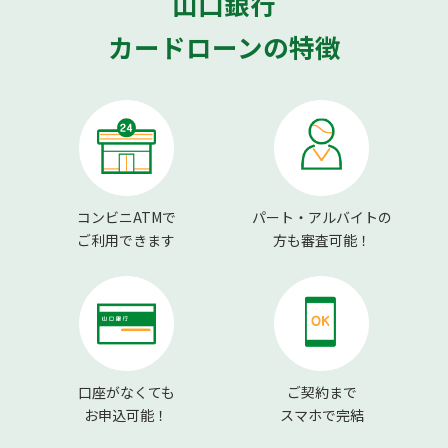
山口銀行
カードローンの特徴
コンビニATMで
パート・アルバイトの
ご利用できます
方も審査可能！
口座がなくても
ご契約まで
お申込可能！
スマホで完結