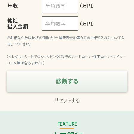
年収
（万円）
他社
（万円）
借入金額
※お借⼊件数は現状の信販会社・消費者⾦融等からのお借り⼊れについて⼊
⼒してください。
（クレジットカードでのショッピング、銀⾏のカードローン・住宅ローン・マイカー
ローン等は含みません。）
FEATURE