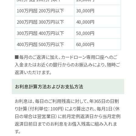
100万円超 200万円以下
30,000円
200万円超 300万円以下
40,000円
300万円超 400万円以下
50,000円
400万円超 500万円以下
60,000円
■毎月のご返済に加え、カードローン専用口座へのご
入金またはお近くの銀行からのお振込みにより、随時ご
返済いただけます。
お利息計算方法およびお支払方法
お利息は、毎日のご利用残高に対して、年365日の日割
り計算（付利単位：100円）により算出され、毎月1日（休
日の場合は翌営業日）に前月定例返済日から当月定例
返済日前日までのお利息をお借入残高に組み入れま
す。