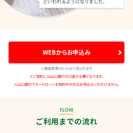
WEBからお申込み
※審査結果はE-mailで送られます
※ご契約には山口銀行の口座が必要となります。
※山口銀行でカードローンを契約中の方はお申込みいただけません。
FLOW
ご利用までの流れ