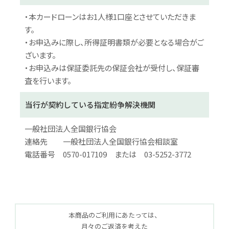
・本カードローンはお1人様1口座とさせていただきま
す。
・お申込みに際し、所得証明書類が必要となる場合がご
ざいます。
・お申込みは保証委託先の保証会社が受付し、保証審
査を行います。
当行が契約している指定紛争解決機関
一般社団法人全国銀行協会
連絡先 一般社団法人全国銀行協会相談室
電話番号 0570-017109 または 03-5252-3772
本商品のご利用にあたっては、
月々のご返済を考えた