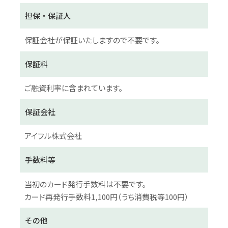
担保・保証人
保証会社が保証いたしますので不要です。
保証料
ご融資利率に含まれています。
保証会社
アイフル株式会社
手数料等
当初のカード発行手数料は不要です。
カード再発行手数料1,100円（うち消費税等100円）
その他