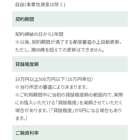
自由(事業性資金は除く)
契約期間
契約締結の日から1年間
※以後、契約期間が満了する都度審査の上自動更新。
ただし、満69歳を超えての更新はできません。
貸越極度額
10万円以上500万円以下（10万円単位）
※当行所定の審査により決まります。
※ご利用期間中に当初の貸越極度額の範囲内で、実際
にお借入いただける「貸越極度」を減額させていただく
場合があります。（「貸越極度」が0円になる場合もあり
ます。）
ご融資利率