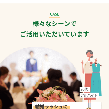
CASE
様々なシーンで
ご活用いただいています