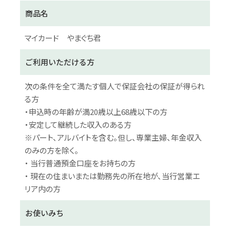
商品名
マイカード やまぐち君
ご利用いただける方
次の条件を全て満たす個人で保証会社の保証が得られ
る方
・申込時の年齢が満20歳以上68歳以下の方
・安定して継続した収入のある方
※パート、アルバイトを含む。但し、専業主婦、年金収入
のみの方を除く。
・ 当行普通預金口座をお持ちの方
・ 現在の住まいまたは勤務先の所在地が、当行営業エ
リア内の方
お使いみち