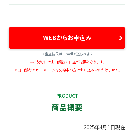
WEBからお申込み
※審査結果はE-mailで送られます
※ご契約には山口銀行の口座が必要となります。
※山口銀行でカードローンを契約中の方はお申込みいただけません。
PRODUCT
商品概要
2025年4月1日現在