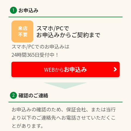
お申込み
1
スマホ/PCで
お申込みからご契約まで
スマホ/PCでのお申込みは
24時間365日受付中！
お申込み
WEBから
確認のご連絡
2
お申込みの確認のため、保証会社、または当行
より以下のご連絡先へお電話させていただくこ
とがあります。