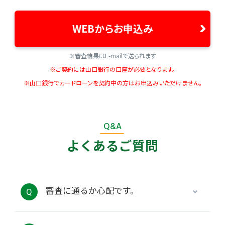
WEBからお申込み
※審査結果はE-mailで送られます
※ご契約には山口銀行の口座が必要となります。
※山口銀行でカードローンを契約中の方はお申込みいただけません。
Q&A
よくあるご質問
審査に通るか心配です。
Q