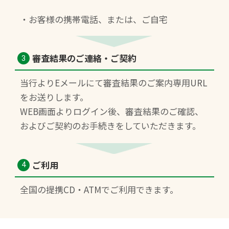
・お客様の携帯電話、または、ご自宅
審査結果のご連絡・ご契約
3
当行よりEメールにて審査結果のご案内専用URL
をお送りします。
WEB画面よりログイン後、審査結果のご確認、
およびご契約のお手続きをしていただきます。
ご利用
4
全国の提携CD・ATMでご利用できます。