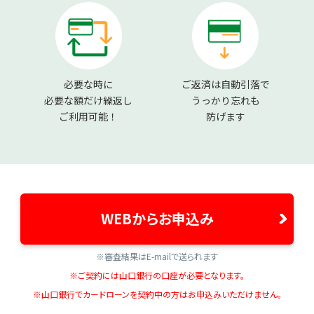
必要な時に
ご返済は自動引落で
必要な額だけ繰返し
うっかり忘れも
ご利用可能！
防げます
WEBからお申込み
※審査結果はE-mailで送られます
※ご契約には山口銀行の口座が必要となります。
※山口銀行でカードローンを契約中の方はお申込みいただけません。