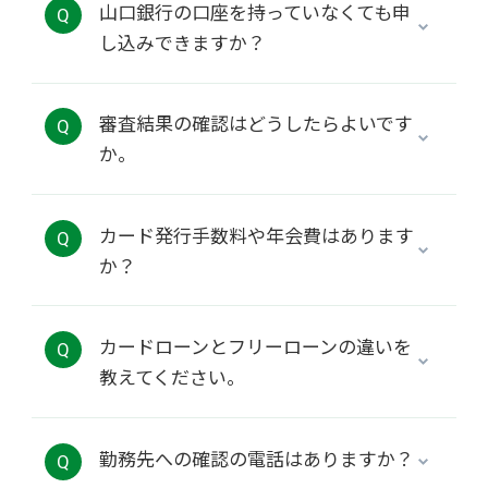
山口銀行の口座を持っていなくても申
Q
し込みできますか？
審査結果の確認はどうしたらよいです
Q
か。
カード発行手数料や年会費はあります
Q
か？
カードローンとフリーローンの違いを
Q
教えてください。
勤務先への確認の電話はありますか？
Q