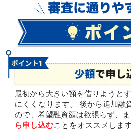
最初から大きい額を借りようと
にくくなります。 後から追加融
ので、希望融資額は欲張らず、ま
ら申し込む
ことをオススメしま