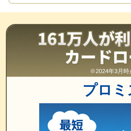
※2024年3月時
プロミ