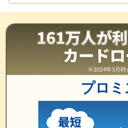
※2024年3月時
プロミ