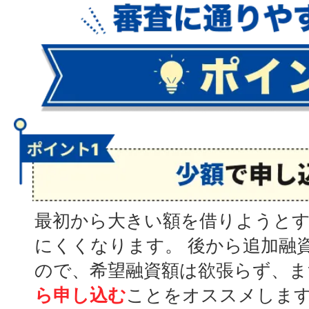
最初から大きい額を借りようと
にくくなります。 後から追加融
ので、希望融資額は欲張らず、ま
ら申し込む
ことをオススメしま