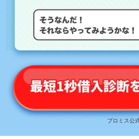
プロミス公式