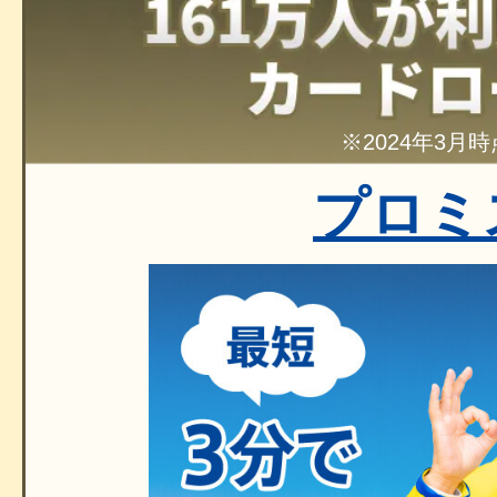
※2024年3月時
プロミ