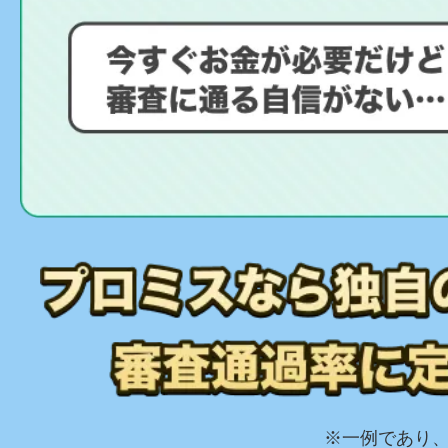
※一例であり