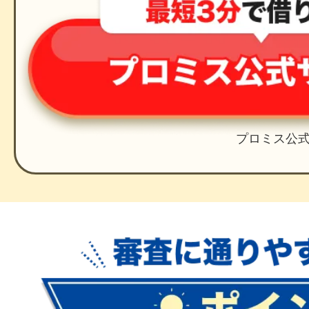
プロミス公式U