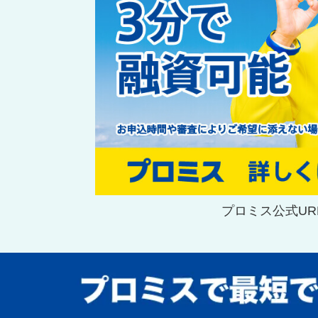
プロミス公式URL