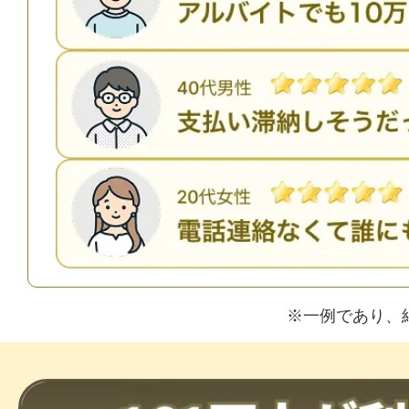
※一例であり、