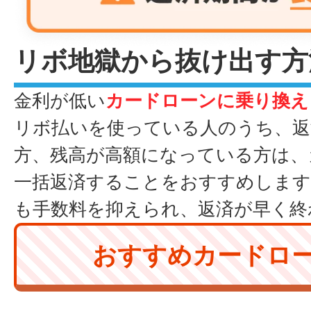
リボ地獄から抜け出す方
金利が低い
カードローンに乗り換え
リボ払いを使っている人のうち、返
方、残高が高額になっている方は、
一括返済することをおすすめします
も手数料を抑えられ、返済が早く終
おすすめカードロ