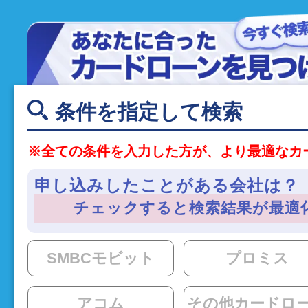
条件を指定して検索
※全ての条件を入力した方が、より最適なカ
申し込みしたことがある会社は？（
チェックすると検索結果が最適
SMBCモビット
プロミス
アコム
その他カードロ