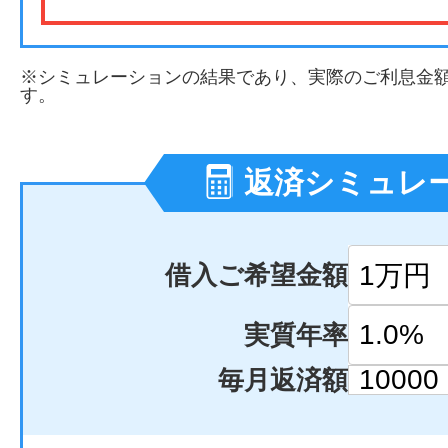
※シミュレーションの結果であり、実際のご利息金
す。
返済シミュレ
借入ご希望金額
実質年率
毎月返済額