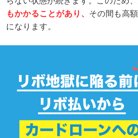
らない状態が続きます。このため、
もかかることがあり、
その間も高
になります。