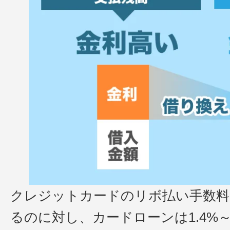
クレジットカードのリボ払い手数料は1
るのに対し、カードローンは1.4%～