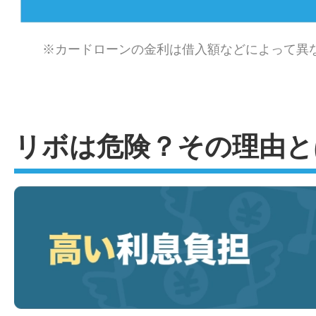
※カードローンの金利は借入額などによって異
リボは危険？その理由と