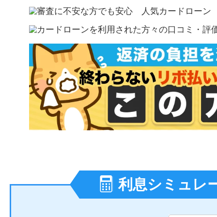
利息シミュレ