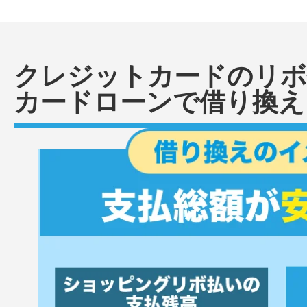
クレジットカードのリボ
カードローンで借り換え