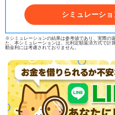
シミュレーショ
※シミュレーションの結果は参考値であり、実際の
た、本シミュレーションは、元利定額返済方式で計
動金利には考慮されておりません。