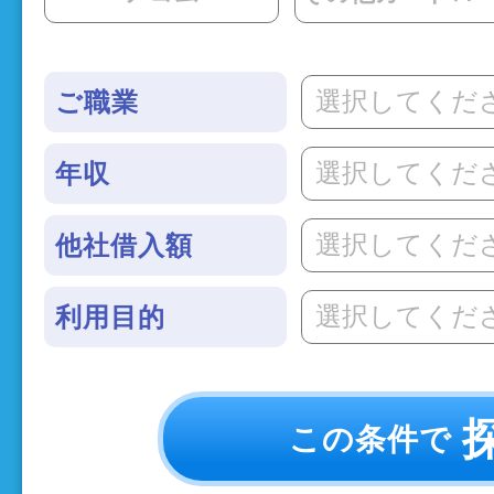
選択してくだ
ご職業
選択してくだ
年収
選択してくだ
他社借入額
選択してくだ
利用目的
この条件で