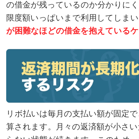
の借金が残っているのか分かりにく
限度額いっぱいまで利用してしまい
が困難なほどの借金を抱えているケ
リボ払いは毎月の支払い額が固定で
算されます。月々の返済額が小さい