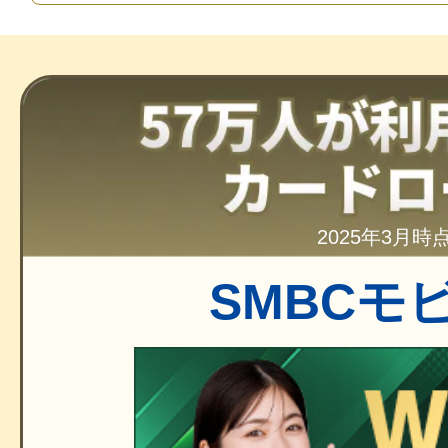
2025年3月時
SMBCモ