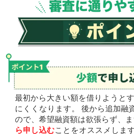
最初から大きい額を借りようと
にくくなります。 後から追加融
ので、希望融資額は欲張らず、ま
ら申し込む
ことをオススメしま