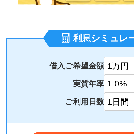
利息シミュレ
借入ご希望金額
実質年率
ご利用日数