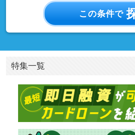
この条件で
特集一覧