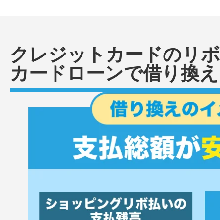
クレジットカードのリボ
カードローンで借り換え