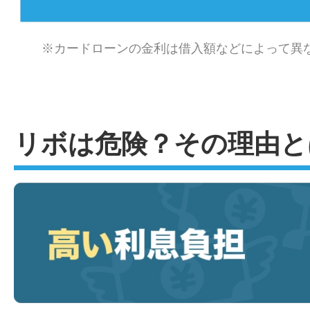
※カードローンの金利は借入額などによって異
リボは危険？その理由と