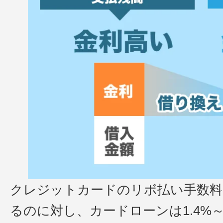
クレジットカードのリボ払い手数料は1
るのに対し、カードローンは1.4%～