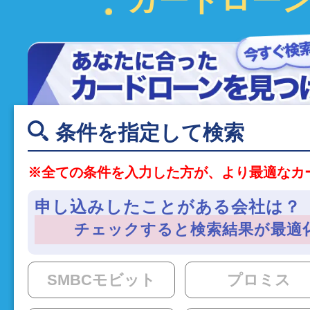
条件を指定して検索
※全ての条件を入力した方が、より最適なカ
申し込みしたことがある会社は？（
チェックすると検索結果が最適
SMBCモビット
プロミス