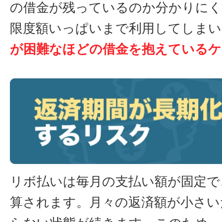
の借金が残っているのか分かりにく
限度額いっぱいまで利用してしまい
が困難なほどの借金を抱えているケ
リボ払いは毎月の支払い額が固定で
算されます。月々の返済額が小さい