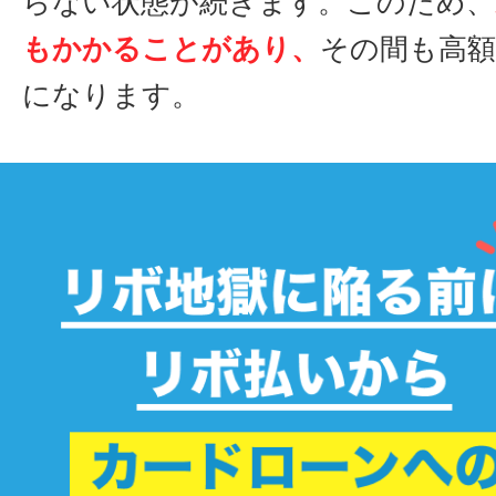
らない状態が続きます。このため、
もかかることがあり、
その間も高
になります。