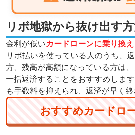
リボ地獄から抜け出す方
金利が低い
カードローンに乗り換え
リボ払いを使っている人のうち、返
方、残高が高額になっている方は、
一括返済することをおすすめします
も手数料を抑えられ、返済が早く終
おすすめカードロ